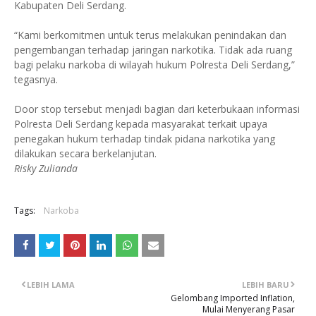
Kabupaten Deli Serdang.
“Kami berkomitmen untuk terus melakukan penindakan dan
pengembangan terhadap jaringan narkotika. Tidak ada ruang
bagi pelaku narkoba di wilayah hukum Polresta Deli Serdang,”
tegasnya.
Door stop tersebut menjadi bagian dari keterbukaan informasi
Polresta Deli Serdang kepada masyarakat terkait upaya
penegakan hukum terhadap tindak pidana narkotika yang
dilakukan secara berkelanjutan.
Risky Zulianda
Tags:
Narkoba
LEBIH LAMA
LEBIH BARU
Gelombang Imported Inflation,
Mulai Menyerang Pasar