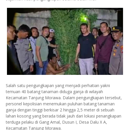
Salah satu pengungkapan yang menjadi perhatian yakni
temuan 40 batang tanaman diduga ganja di wilayah
Kecamatan Tanjung Morawa. Dalam pengungkapan tersebut,
personel kepolisian menemukan puluhan batang tanaman
ganja dengan tinggi berkisar 2 hingga 2,5 meter di sebuah
lahan kosong yang berada tidak jauh dari lokasi penangkapan
terduga pelaku di Gang Amal, Dusun I, Desa Dalu X A,
Kecamatan Tanjung Morawa.