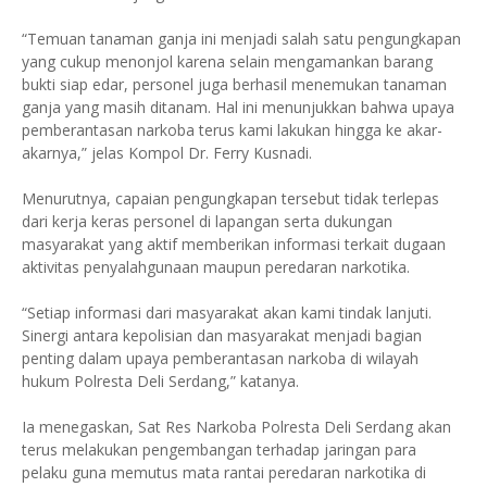
“Temuan tanaman ganja ini menjadi salah satu pengungkapan
yang cukup menonjol karena selain mengamankan barang
bukti siap edar, personel juga berhasil menemukan tanaman
ganja yang masih ditanam. Hal ini menunjukkan bahwa upaya
pemberantasan narkoba terus kami lakukan hingga ke akar-
akarnya,” jelas Kompol Dr. Ferry Kusnadi.
Menurutnya, capaian pengungkapan tersebut tidak terlepas
dari kerja keras personel di lapangan serta dukungan
masyarakat yang aktif memberikan informasi terkait dugaan
aktivitas penyalahgunaan maupun peredaran narkotika.
“Setiap informasi dari masyarakat akan kami tindak lanjuti.
Sinergi antara kepolisian dan masyarakat menjadi bagian
penting dalam upaya pemberantasan narkoba di wilayah
hukum Polresta Deli Serdang,” katanya.
Ia menegaskan, Sat Res Narkoba Polresta Deli Serdang akan
terus melakukan pengembangan terhadap jaringan para
pelaku guna memutus mata rantai peredaran narkotika di