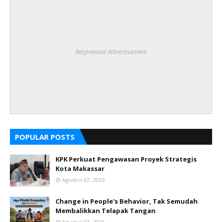
Responsive Advertisement
POPULAR POSTS
KPK Perkuat Pengawasan Proyek Strategis
Kota Makassar
Agustus 02, 2026
Change in People's Behavior, Tak Semudah
Membalikkan Telapak Tangan
Agustus 03, 2026