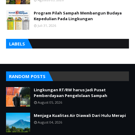
Program Pilah Sampah Membangun Budaya
Kepedulian Pada Lingkungan
Juli 31, 2026
LABELS
RANDOM POSTS
Lingkungan RT/RW harus Jadi Pusat
Pemberdayaan Pengelolaan Sampah
August 05, 2026
Menjaga Kualitas Air Diawali Dari Hulu Merapi
August 04, 2026