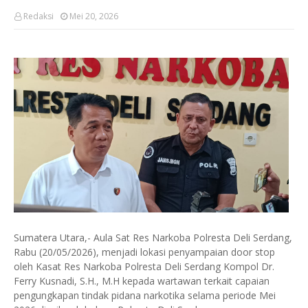
Redaksi
Mei 20, 2026
Sumatera Utara,- Aula Sat Res Narkoba Polresta Deli Serdang,
Rabu (20/05/2026), menjadi lokasi penyampaian door stop
oleh Kasat Res Narkoba Polresta Deli Serdang Kompol Dr.
Ferry Kusnadi, S.H., M.H kepada wartawan terkait capaian
pengungkapan tindak pidana narkotika selama periode Mei