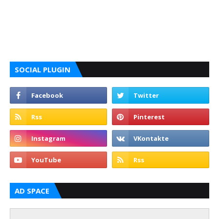
SOCIAL PLUGIN
AD SPACE