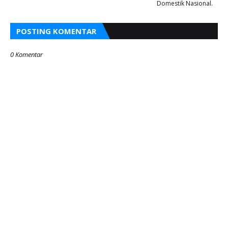
Domestik Nasional.
POSTING KOMENTAR
0 Komentar