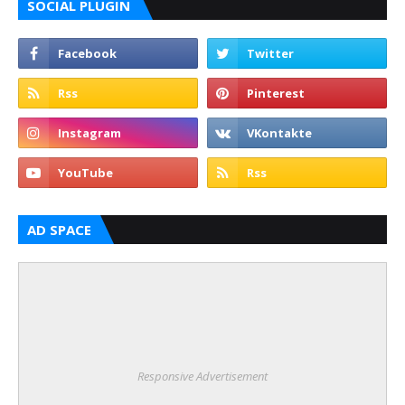
SOCIAL PLUGIN
AD SPACE
Responsive Advertisement