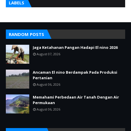
LABELS
RANDOM POSTS
Jaga Ketahanan Pangan Hadapi El nino 2026
August 07, 2026
Ancaman El nino Berdampak Pada Produksi
Pertanian
August 06, 2026
Memahami Perbedaan Air Tanah Dengan Air
Permukaan
August 06, 2026