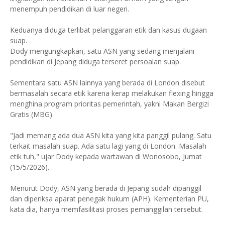
menempuh pendidikan di luar negeri.
Keduanya diduga terlibat pelanggaran etik dan kasus dugaan
suap.
Dody mengungkapkan, satu ASN yang sedang menjalani
pendidikan di Jepang diduga terseret persoalan suap.
Sementara satu ASN lainnya yang berada di London disebut
bermasalah secara etik karena kerap melakukan flexing hingga
menghina program prioritas pemerintah, yakni Makan Bergizi
Gratis (MBG).
"Jadi memang ada dua ASN kita yang kita panggil pulang. Satu
terkait masalah suap. Ada satu lagi yang di London. Masalah
etik tuh," ujar Dody kepada wartawan di Wonosobo, Jumat
(15/5/2026).
Menurut Dody, ASN yang berada di Jepang sudah dipanggil
dan diperiksa aparat penegak hukum (APH). Kementerian PU,
kata dia, hanya memfasilitasi proses pemanggilan tersebut.