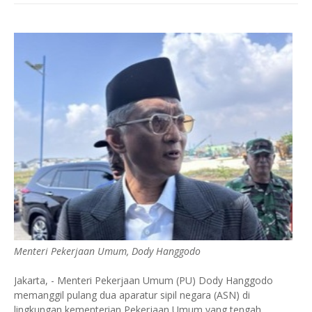
Menteri Pekerjaan Umum, Dody Hanggodo
Jakarta, - Menteri Pekerjaan Umum (PU) Dody Hanggodo
memanggil pulang dua aparatur sipil negara (ASN) di
lingkungan kementerian Pekerjaan Umum yang tengah