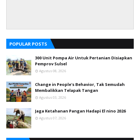
POPULAR POSTS
300 Unit Pompa Air Untuk Pertanian Disiapkan
Pemprov Sulsel
Agustus 08, 2026
Change in People's Behavior, Tak Semudah
Membalikkan Telapak Tangan
Agustus 03, 2026
Jaga Ketahanan Pangan Hadapi El nino 2026
Agustus 07, 2026