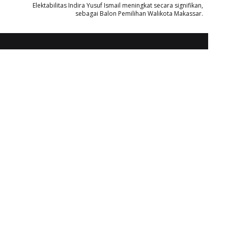
Elektabilitas Indira Yusuf Ismail meningkat secara signifikan,
sebagai Balon Pemilihan Walikota Makassar.