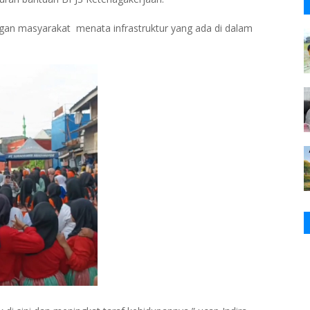
ngan masyarakat menata infrastruktur yang ada di dalam