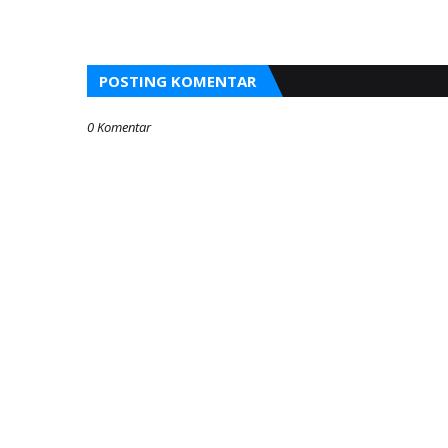
POSTING KOMENTAR
0 Komentar