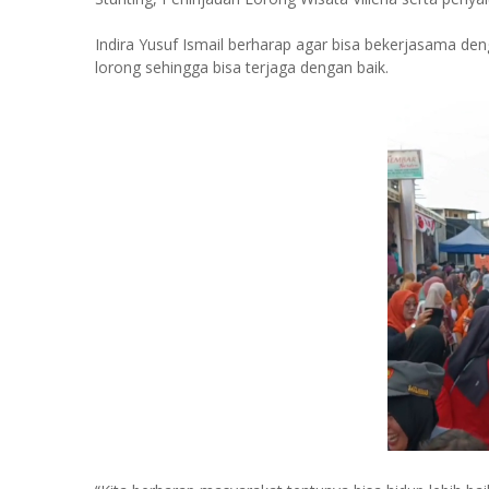
Indira Yusuf Ismail berharap agar bisa bekerjasama de
lorong sehingga bisa terjaga dengan baik.