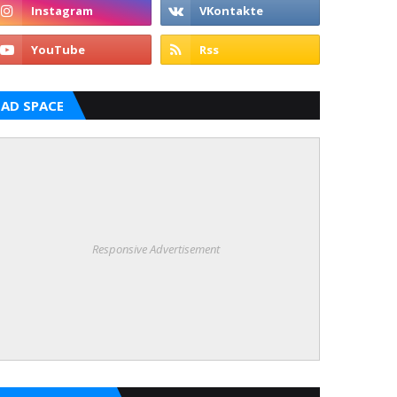
AD SPACE
Responsive Advertisement