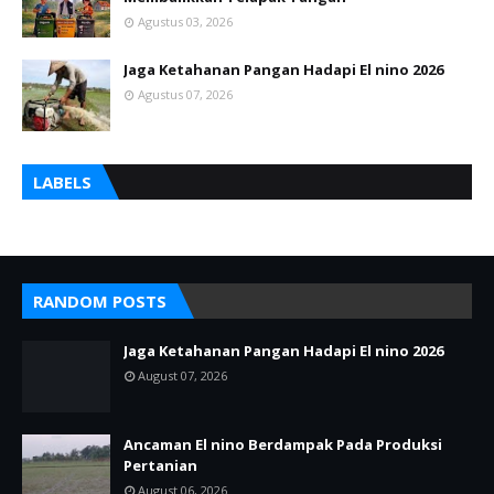
Agustus 03, 2026
Jaga Ketahanan Pangan Hadapi El nino 2026
Agustus 07, 2026
LABELS
RANDOM POSTS
Jaga Ketahanan Pangan Hadapi El nino 2026
August 07, 2026
Ancaman El nino Berdampak Pada Produksi
Pertanian
August 06, 2026