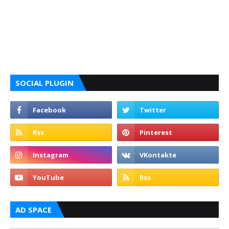
SOCIAL PLUGIN
AD SPACE