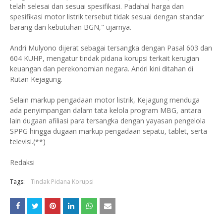
telah selesai dan sesuai spesifikasi. Padahal harga dan
spesifikasi motor listrik tersebut tidak sesuai dengan standar
barang dan kebutuhan BGN," ujarnya.
Andri Mulyono dijerat sebagai tersangka dengan Pasal 603 dan
604 KUHP, mengatur tindak pidana korupsi terkait kerugian
keuangan dan perekonomian negara. Andri kini ditahan di
Rutan Kejagung.
Selain markup pengadaan motor listrik, Kejagung menduga
ada penyimpangan dalam tata kelola program MBG, antara
lain dugaan afiliasi para tersangka dengan yayasan pengelola
SPPG hingga dugaan markup pengadaan sepatu, tablet, serta
televisi.(**)
Redaksi
Tags:
Tindak Pidana Korupsi