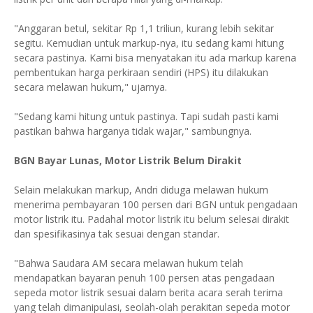
"Anggaran betul, sekitar Rp 1,1 triliun, kurang lebih sekitar
segitu. Kemudian untuk markup-nya, itu sedang kami hitung
secara pastinya. Kami bisa menyatakan itu ada markup karena
pembentukan harga perkiraan sendiri (HPS) itu dilakukan
secara melawan hukum," ujarnya.
"Sedang kami hitung untuk pastinya. Tapi sudah pasti kami
pastikan bahwa harganya tidak wajar," sambungnya.
BGN Bayar Lunas, Motor Listrik Belum Dirakit
Selain melakukan markup, Andri diduga melawan hukum
menerima pembayaran 100 persen dari BGN untuk pengadaan
motor listrik itu. Padahal motor listrik itu belum selesai dirakit
dan spesifikasinya tak sesuai dengan standar.
"Bahwa Saudara AM secara melawan hukum telah
mendapatkan bayaran penuh 100 persen atas pengadaan
sepeda motor listrik sesuai dalam berita acara serah terima
yang telah dimanipulasi, seolah-olah perakitan sepeda motor