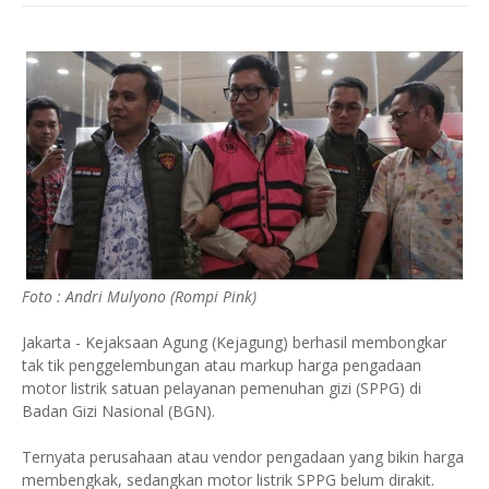
Foto : Andri Mulyono (Rompi Pink)
Jakarta - Kejaksaan Agung (Kejagung) berhasil membongkar
tak tik penggelembungan atau markup harga pengadaan
motor listrik satuan pelayanan pemenuhan gizi (SPPG) di
Badan Gizi Nasional (BGN).
Ternyata perusahaan atau vendor pengadaan yang bikin harga
membengkak, sedangkan motor listrik SPPG belum dirakit.