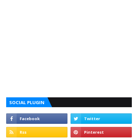
SOCIAL PLUGIN