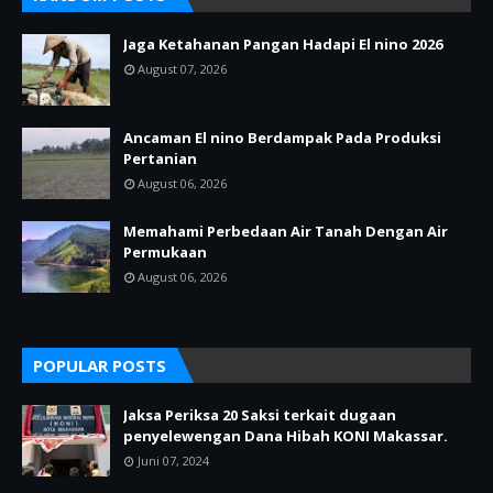
Jaga Ketahanan Pangan Hadapi El nino 2026
August 07, 2026
Ancaman El nino Berdampak Pada Produksi
Pertanian
August 06, 2026
Memahami Perbedaan Air Tanah Dengan Air
Permukaan
August 06, 2026
POPULAR POSTS
Jaksa Periksa 20 Saksi terkait dugaan
penyelewengan Dana Hibah KONI Makassar.
Juni 07, 2024