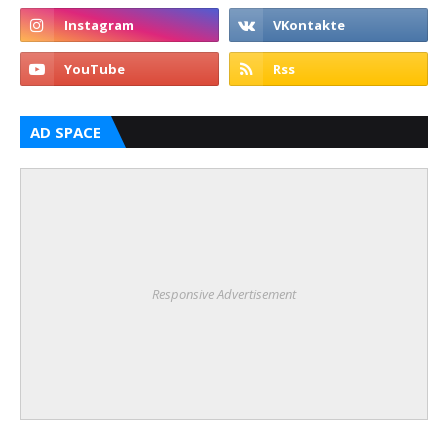
AD SPACE
Responsive Advertisement