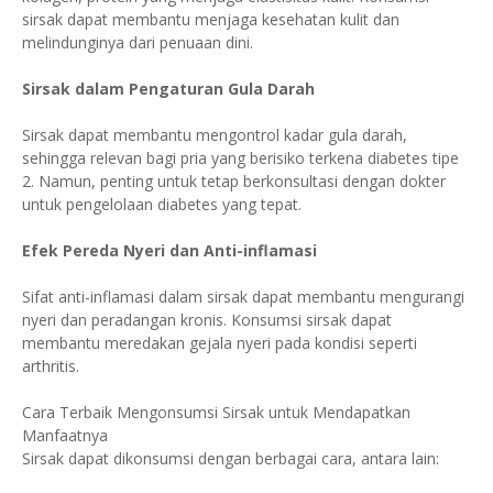
sirsak dapat membantu menjaga kesehatan kulit dan
melindunginya dari penuaan dini.
Sirsak dalam Pengaturan Gula Darah
Sirsak dapat membantu mengontrol kadar gula darah,
sehingga relevan bagi pria yang berisiko terkena diabetes tipe
2. Namun, penting untuk tetap berkonsultasi dengan dokter
untuk pengelolaan diabetes yang tepat.
Efek Pereda Nyeri dan Anti-inflamasi
Sifat anti-inflamasi dalam sirsak dapat membantu mengurangi
nyeri dan peradangan kronis. Konsumsi sirsak dapat
membantu meredakan gejala nyeri pada kondisi seperti
arthritis.
Cara Terbaik Mengonsumsi Sirsak untuk Mendapatkan
Manfaatnya
Sirsak dapat dikonsumsi dengan berbagai cara, antara lain: