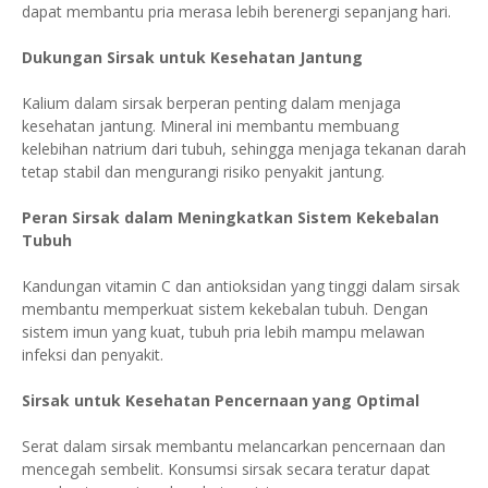
dapat membantu pria merasa lebih berenergi sepanjang hari.
Dukungan Sirsak untuk Kesehatan Jantung
Kalium dalam sirsak berperan penting dalam menjaga
kesehatan jantung. Mineral ini membantu membuang
kelebihan natrium dari tubuh, sehingga menjaga tekanan darah
tetap stabil dan mengurangi risiko penyakit jantung.
Peran Sirsak dalam Meningkatkan Sistem Kekebalan
Tubuh
Kandungan vitamin C dan antioksidan yang tinggi dalam sirsak
membantu memperkuat sistem kekebalan tubuh. Dengan
sistem imun yang kuat, tubuh pria lebih mampu melawan
infeksi dan penyakit.
Sirsak untuk Kesehatan Pencernaan yang Optimal
Serat dalam sirsak membantu melancarkan pencernaan dan
mencegah sembelit. Konsumsi sirsak secara teratur dapat