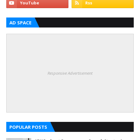
AD SPACE
Responsive Advertisement
POPULAR POSTS