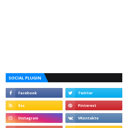
SOCIAL PLUGIN