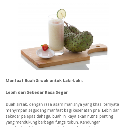
Manfaat Buah Sirsak untuk Laki-Laki:
Lebih dari Sekedar Rasa Segar
Buah sirsak, dengan rasa asam manisnya yang khas, ternyata
menyimpan segudang manfaat bagi kesehatan pria. Lebih dari
sekadar pelepas dahaga, buah ini kaya akan nutrisi penting
yang mendukung berbagai fungsi tubuh. Kandungan