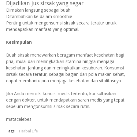
Dijadikan jus sirsak yang segar
Dimakan langsung sebagai buah
Ditambahkan ke dalam smoothie
Penting untuk mengonsumsi sirsak secara teratur untuk
mendapatkan manfaat yang optimal.
Kesimpulan
Buah sirsak menawarkan beragam manfaat kesehatan bagi
pria, mulai dari meningkatkan stamina hingga menjaga
kesehatan jantung dan meningkatkan kesuburan. Konsumsi
sirsak secara teratur, sebagai bagian dari pola makan sehat,
dapat membantu pria menjaga kesehatan dan vitalitasnya.
Jika Anda memiliki kondisi medis tertentu, konsultasikan
dengan dokter, untuk mendapatkan saran medis yang tepat
sebelum mengonsumsi sirsak secara rutin.
matacelebes
Tags:
Herbal Life