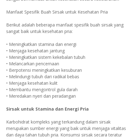
Manfaat Spesifik Buah Sirsak untuk Kesehatan Pria
Berikut adalah beberapa manfaat spesifik buah sirsak yang
sangat baik untuk kesehatan pria:
• Meningkatkan stamina dan energi
• Menjaga kesehatan jantung
• Meningkatkan sistem kekebalan tubuh
• Melancarkan pencernaan
• Berpotensi meningkatkan kesuburan
• Melindungi tubuh dari radikal bebas
• Menjaga kesehatan kulit
• Membantu mengontrol gula darah
• Meredakan nyeri dan peradangan
Sirsak untuk Stamina dan Energi Pria
Karbohidrat kompleks yang terkandung dalam sirsak
merupakan sumber energi yang baik untuk menjaga vitalitas
dan daya tahan tubuh pria. Konsumsi sirsak secara teratur