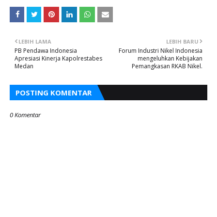
LEBIH LAMA
LEBIH BARU
PB Pendawa Indonesia
Forum Industri Nikel Indonesia
Apresiasi Kinerja Kapolrestabes
mengeluhkan Kebijakan
Medan
Pemangkasan RKAB Nikel.
POSTING KOMENTAR
0 Komentar