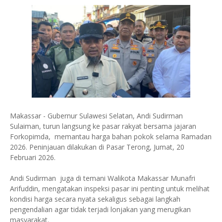
Makassar - Gubernur Sulawesi Selatan, Andi Sudirman
Sulaiman, turun langsung ke pasar rakyat bersama jajaran
Forkopimda, memantau harga bahan pokok selama Ramadan
2026. Peninjauan dilakukan di Pasar Terong, Jumat, 20
Februari 2026.
Andi Sudirman juga di temani Walikota Makassar Munafri
Arifuddin, mengatakan inspeksi pasar ini penting untuk melihat
kondisi harga secara nyata sekaligus sebagai langkah
pengendalian agar tidak terjadi lonjakan yang merugikan
masyarakat.