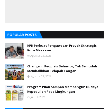
POPULAR POSTS
KPK Perkuat Pengawasan Proyek Strategis
Kota Makassar
Agustus 02, 2026
Change in People's Behavior, Tak Semudah
Membalikkan Telapak Tangan
Agustus 03, 2026
Program Pilah Sampah Membangun Budaya
Kepedulian Pada Lingkungan
Juli 31, 2026