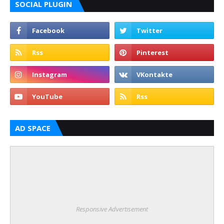
SOCIAL PLUGIN
AD SPACE
Responsive Advertisement