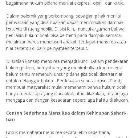
bagaimana hukum pidana menilai ekspresi, opini, dan kritik.
Dalam polemik yang berkembang, sebagian pihak menilai
pernyataan yang disampaikan dapat menimbulkan dampak
tertentu di ruang publik. Di sisi lain, muncul argumen bahwa
penilaian hukum tidak bisa berhenti pada dampak semata,
melainkan harus menelusuri apakah terdapat mens rea atau
niat tertentu di balik pernyataan tersebut.
Di sinilah konsep mens rea menjadi kunci. Dalam pendekatan
hukum pidana, pernyataan yang menimbulkan kontroversi
belum tentu memenuhi unsur pidana jika tidak disertai niat
untuk melanggar hukum. Perdebatan seputar kasus Pandji
membuat masyarakat mulai memahami bahwa hukum tidak
hanya menilai apa yang diucapkan atau dilakukan, tetapi juga
mengapa dan dengan kesadaran seperti apa hal itu dilakukan.
Contoh Sederhana Mens Rea dalam Kehidupan Sehari-
hari
Untuk memahami mens rea secara lebih sederhana,