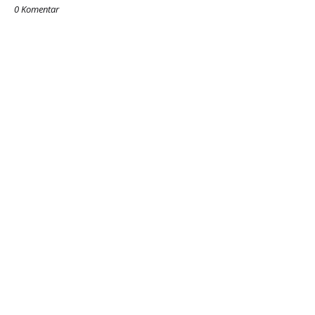
0 Komentar