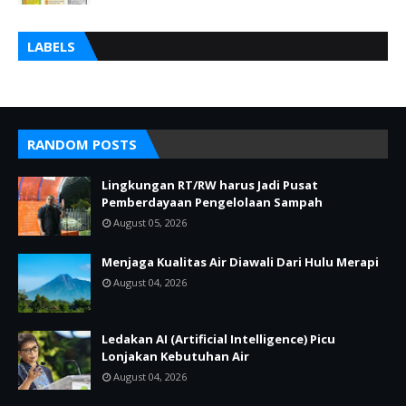
LABELS
RANDOM POSTS
Lingkungan RT/RW harus Jadi Pusat
Pemberdayaan Pengelolaan Sampah
August 05, 2026
Menjaga Kualitas Air Diawali Dari Hulu Merapi
August 04, 2026
Ledakan AI (Artificial Intelligence) Picu
Lonjakan Kebutuhan Air
August 04, 2026