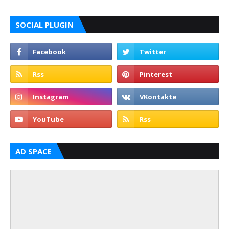
SOCIAL PLUGIN
AD SPACE