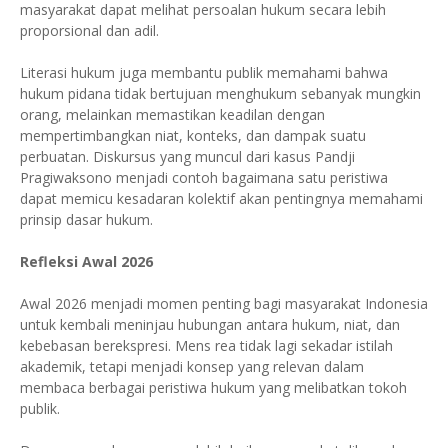
masyarakat dapat melihat persoalan hukum secara lebih
proporsional dan adil.
Literasi hukum juga membantu publik memahami bahwa
hukum pidana tidak bertujuan menghukum sebanyak mungkin
orang, melainkan memastikan keadilan dengan
mempertimbangkan niat, konteks, dan dampak suatu
perbuatan. Diskursus yang muncul dari kasus Pandji
Pragiwaksono menjadi contoh bagaimana satu peristiwa
dapat memicu kesadaran kolektif akan pentingnya memahami
prinsip dasar hukum.
Refleksi Awal 2026
Awal 2026 menjadi momen penting bagi masyarakat Indonesia
untuk kembali meninjau hubungan antara hukum, niat, dan
kebebasan berekspresi. Mens rea tidak lagi sekadar istilah
akademik, tetapi menjadi konsep yang relevan dalam
membaca berbagai peristiwa hukum yang melibatkan tokoh
publik.