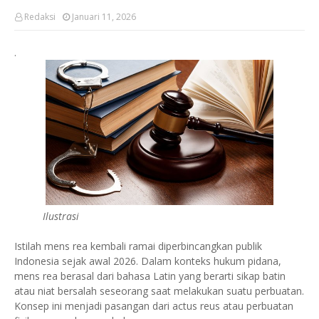
Redaksi
Januari 11, 2026
.
Ilustrasi
Istilah mens rea kembali ramai diperbincangkan publik
Indonesia sejak awal 2026. Dalam konteks hukum pidana,
mens rea berasal dari bahasa Latin yang berarti sikap batin
atau niat bersalah seseorang saat melakukan suatu perbuatan.
Konsep ini menjadi pasangan dari actus reus atau perbuatan