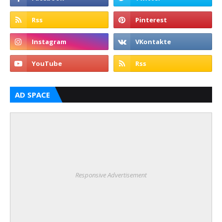
AD SPACE
Responsive Advertisement