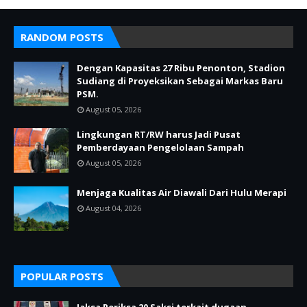
RANDOM POSTS
Dengan Kapasitas 27 Ribu Penonton, Stadion
Sudiang di Proyeksikan Sebagai Markas Baru
PSM.
August 05, 2026
Lingkungan RT/RW harus Jadi Pusat
Pemberdayaan Pengelolaan Sampah
August 05, 2026
Menjaga Kualitas Air Diawali Dari Hulu Merapi
August 04, 2026
POPULAR POSTS