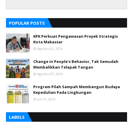
POPULAR POSTS
KPK Perkuat Pengawasan Proyek Strategis
Kota Makassar
Agustus 02, 2026
Change in People's Behavior, Tak Semudah
Membalikkan Telapak Tangan
Agustus 03, 2026
Program Pilah Sampah Membangun Budaya
Kepedulian Pada Lingkungan
Juli 31, 2026
LABELS