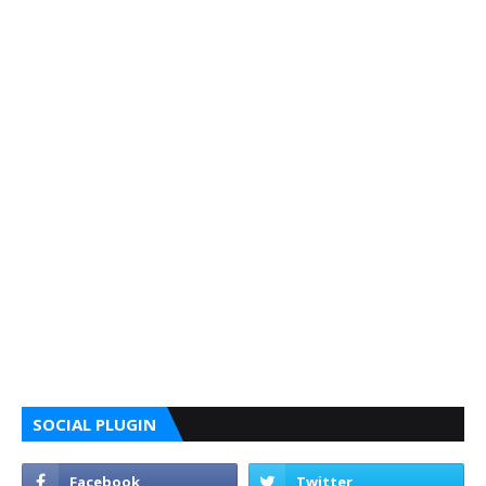
SOCIAL PLUGIN