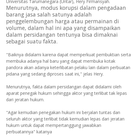
Universitas Tarumanegara (Untar), Hery Firmansyah.
Menurutnya, modus korupsi dalam pengadaan
barang jasa salah satunya adalah
penggelembungan harga atau permainan di
volume, dalam hal ini apa yang disampaikan
dalam persidangan tentunya bisa dimaknai
sebagai suatu fakta.
"Baiknya didalami karena dapat memperkuat pembuktian serta
membuka adanya hal baru yang dapat membuka kotak
pandora akan adanya keterlibatan pelaku lain dalam perbuatan
pidana yang sedang diproses saat ini," jelas Hery.
Menurutnya, fakta dalam persidangan dapat didalami oleh
aparat penegak hukum sehingga aktor yang terlibat tak lepas
dari jeratan hukum.
"Agar kemudian penegakan hukum ini berjalan tuntas dan
seluruh aktor yang terlibat tidak kemudian lepas dari jeratan
hukum untuk dapat mempertanggung jawabkan
perbuatannya" katanya