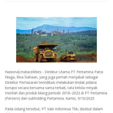
Nasional,matacelebes - Direktur Utama PT Pertamina Patra
Niaga, Riva Siahaan, yang juga pernah menjabat sebagai
Direktur Pemasaran terindikasi melakukan tindak pidana
korupsi secara bersama sama terkait, tata kelola minyak
mentah dan produk kilang periode 2018–2023 di PT Pertamina
(Persero) dan subholding Pertamina. Kamis, 9/10/2025
Pada sidang tersebut, PT Vale Indonesia Tbk, disebut dalam