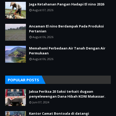
Jaga Ketahanan Pangan Hadapi El nino 2026
August 07, 2026
Ancaman El nino Berdampak Pada Produksi
Pertanian
August 06, 2026
Memahami Perbedaan Air Tanah Dengan Air
Permukaan
August 06, 2026
POPULAR POSTS
Jaksa Periksa 20 Saksi terkait dugaan
penyelewengan Dana Hibah KONI Makassar.
Juni 07, 2024
Kantor Camat Bontoala di datangi