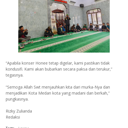
“Apabila konser Honee tetap digelar, kami pastikan tidak
kondusifi. Kami akan bubarkan secara paksa dan terukur,”
tegasnya.
“Semoga Allah Swt menjauhkan kita dari murka-Nya dan
menjadikan Kota Medan kota yang madani dan berkah,”
pungkasnya.
Rizky Zulianda
Redaksi