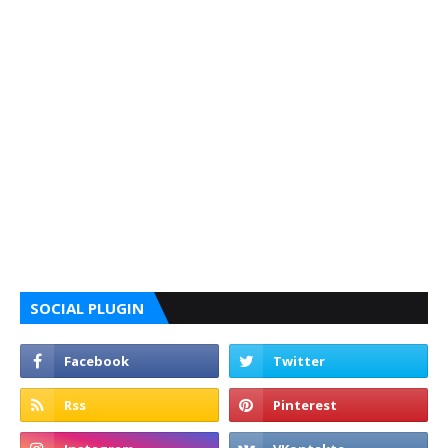
SOCIAL PLUGIN