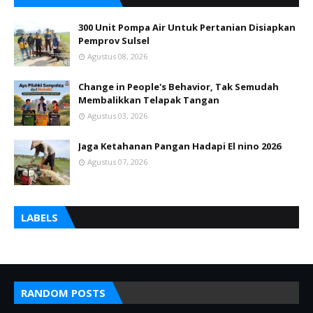
300 Unit Pompa Air Untuk Pertanian Disiapkan
Pemprov Sulsel
Agustus 08, 2026
Change in People's Behavior, Tak Semudah
Membalikkan Telapak Tangan
Agustus 03, 2026
Jaga Ketahanan Pangan Hadapi El nino 2026
Agustus 07, 2026
LABELS
RANDOM POSTS