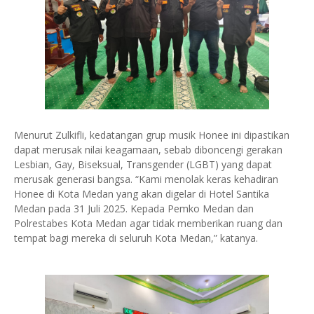
Menurut Zulkifli, kedatangan grup musik Honee ini dipastikan
dapat merusak nilai keagamaan, sebab diboncengi gerakan
Lesbian, Gay, Biseksual, Transgender (LGBT) yang dapat
merusak generasi bangsa. “Kami menolak keras kehadiran
Honee di Kota Medan yang akan digelar di Hotel Santika
Medan pada 31 Juli 2025. Kepada Pemko Medan dan
Polrestabes Kota Medan agar tidak memberikan ruang dan
tempat bagi mereka di seluruh Kota Medan,” katanya.