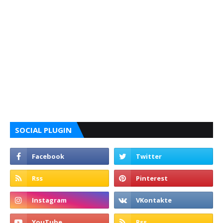
SOCIAL PLUGIN