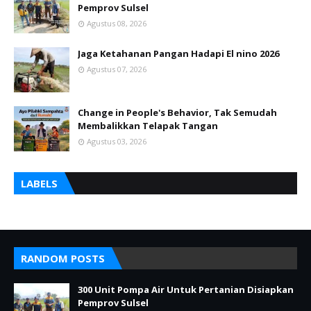
Pemprov Sulsel
Agustus 08, 2026
Jaga Ketahanan Pangan Hadapi El nino 2026
Agustus 07, 2026
Change in People's Behavior, Tak Semudah
Membalikkan Telapak Tangan
Agustus 03, 2026
LABELS
RANDOM POSTS
300 Unit Pompa Air Untuk Pertanian Disiapkan
Pemprov Sulsel