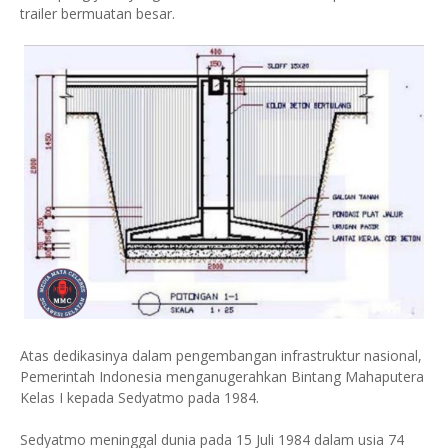
trailer bermuatan besar.
Atas dedikasinya dalam pengembangan infrastruktur nasional,
Pemerintah Indonesia menganugerahkan Bintang Mahaputera
Kelas I kepada Sedyatmo pada 1984.
Sedyatmo meninggal dunia pada 15 Juli 1984 dalam usia 74