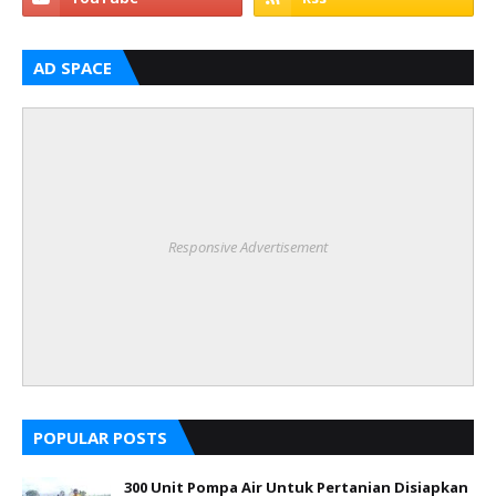
AD SPACE
Responsive Advertisement
POPULAR POSTS
300 Unit Pompa Air Untuk Pertanian Disiapkan