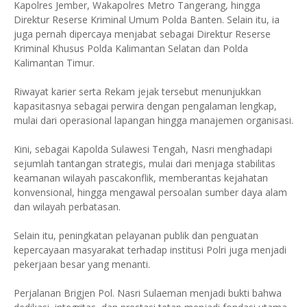
Kapolres Jember, Wakapolres Metro Tangerang, hingga
Direktur Reserse Kriminal Umum Polda Banten. Selain itu, ia
juga pernah dipercaya menjabat sebagai Direktur Reserse
Kriminal Khusus Polda Kalimantan Selatan dan Polda
Kalimantan Timur.
Riwayat karier serta Rekam jejak tersebut menunjukkan
kapasitasnya sebagai perwira dengan pengalaman lengkap,
mulai dari operasional lapangan hingga manajemen organisasi.
Kini, sebagai Kapolda Sulawesi Tengah, Nasri menghadapi
sejumlah tantangan strategis, mulai dari menjaga stabilitas
keamanan wilayah pascakonflik, memberantas kejahatan
konvensional, hingga mengawal persoalan sumber daya alam
dan wilayah perbatasan.
Selain itu, peningkatan pelayanan publik dan penguatan
kepercayaan masyarakat terhadap institusi Polri juga menjadi
pekerjaan besar yang menanti.
Perjalanan Brigjen Pol. Nasri Sulaeman menjadi bukti bahwa