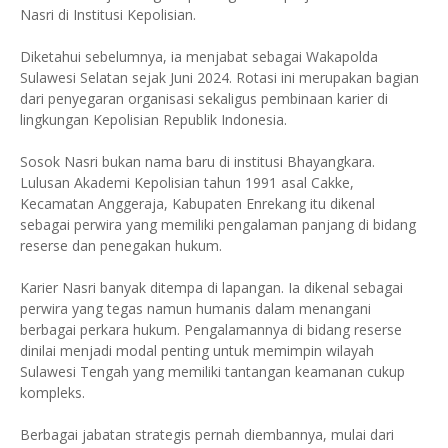
Nasri di Institusi Kepolisian.
Diketahui sebelumnya, ia menjabat sebagai Wakapolda
Sulawesi Selatan sejak Juni 2024. Rotasi ini merupakan bagian
dari penyegaran organisasi sekaligus pembinaan karier di
lingkungan Kepolisian Republik Indonesia.
Sosok Nasri bukan nama baru di institusi Bhayangkara.
Lulusan Akademi Kepolisian tahun 1991 asal Cakke,
Kecamatan Anggeraja, Kabupaten Enrekang itu dikenal
sebagai perwira yang memiliki pengalaman panjang di bidang
reserse dan penegakan hukum.
Karier Nasri banyak ditempa di lapangan. Ia dikenal sebagai
perwira yang tegas namun humanis dalam menangani
berbagai perkara hukum. Pengalamannya di bidang reserse
dinilai menjadi modal penting untuk memimpin wilayah
Sulawesi Tengah yang memiliki tantangan keamanan cukup
kompleks.
Berbagai jabatan strategis pernah diembannya, mulai dari