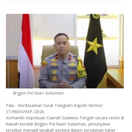
Brigjen Pol.Nasri Sulaeman
Palu - Berdasarkan Surat Telegram Kapolri Nomor:
ST/960/V/KEP./2026.
Komando Kepolisian Daerah Sulawesi Tengah secara resmi di
bawah kendali Brigjen Pol.Nasri Sulaeman, penunjukan
tersebut menjadi langkah penting dalam perjalanan karier