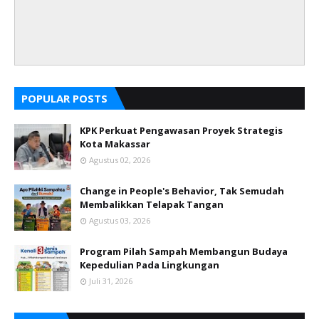
POPULAR POSTS
KPK Perkuat Pengawasan Proyek Strategis
Kota Makassar
Agustus 02, 2026
Change in People's Behavior, Tak Semudah
Membalikkan Telapak Tangan
Agustus 03, 2026
Program Pilah Sampah Membangun Budaya
Kepedulian Pada Lingkungan
Juli 31, 2026