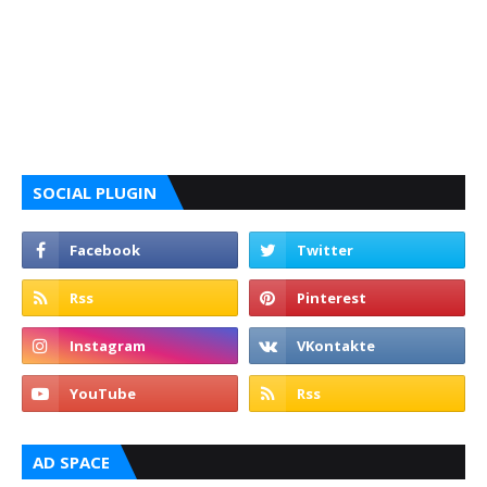
SOCIAL PLUGIN
AD SPACE