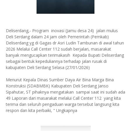
Deliserdang,- Program inovasi (Jamu desa 24) jalan mulus
Deli Serdang dalam 24 jam oleh Pemerintah (Pemkab)
Deliserdang yg di Gagas dr Asri Ludin Tambunan di awal tahun
2026 Melalui Call Center 112 sudah berjalan, masarakat
banyak mengucapkan terimakasih Kepada Bupati Deliserdang
sebagai bentuk kepeduliannya terhadap jalan rusak di
kabupaten Deli Serdang Selasa (27/01/2026)
Menurut Kepala Dinas Sumber Daya Air Bina Marga Bina
Konstruksi (SDABMBK) Kabupaten Deli Serdang Janso
Sipahutar, ST pihaknya mengatakan sampai saat ini sudah ada
49 Laporan dari masarakat melalui Call Center 112 yang kita
terima dan seluruh pengaduan warga tersebut langsung kita
respon dan kita perbaiki, " Ungkapnya