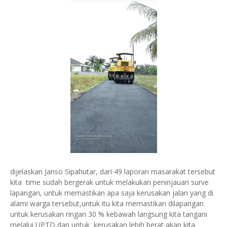
dijelaskan Janso Sipahutar, dari 49 laporan masarakat tersebut
kita time sudah bergerak untuk melakukan peninjauan surve
lapangan, untuk memastikan apa saja kerusakan jalan yang di
alami warga tersebut,untuk itu kita memastikan dilapangan
untuk kerusakan ringan 30 % kebawah langsung kita tangani
melalui UPTD,dan untuk kerusakan lebih berat akan kita