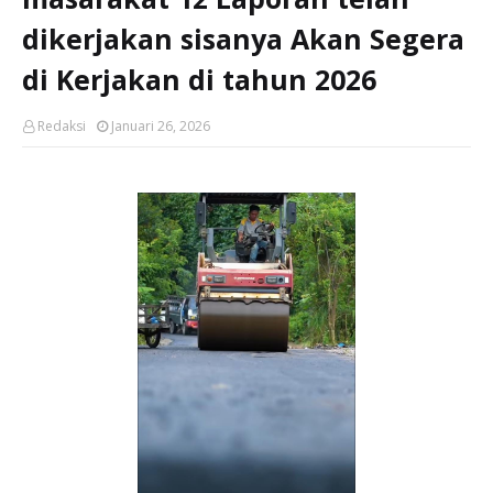
dikerjakan sisanya Akan Segera
di Kerjakan di tahun 2026
Redaksi
Januari 26, 2026