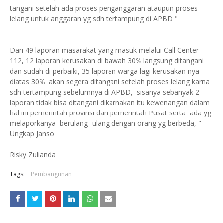
tangani setelah ada proses penganggaran ataupun proses
lelang untuk anggaran yg sdh tertampung di APBD "
Dari 49 laporan masarakat yang masuk melalui Call Center
112, 12 laporan kerusakan di bawah 30℅ langsung ditangani
dan sudah di perbaiki, 35 laporan warga lagi kerusakan nya
diatas 30℅ akan segera ditangani setelah proses lelang karna
sdh tertampung sebelumnya di APBD, sisanya sebanyak 2
laporan tidak bisa ditangani dikarnakan itu kewenangan dalam
hal ini pemerintah provinsi dan pemerintah Pusat serta ada yg
melaporkanya berulang- ulang dengan orang yg berbeda, "
Ungkap Janso
Risky Zulianda
Tags:
Pembangunan