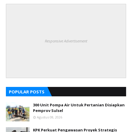
Responsive Advertisement
POPULAR POSTS
300 Unit Pompa Air Untuk Pertanian Disiapkan
Pemprov Sulsel
Agustus 08, 2026
KPK Perkuat Pengawasan Proyek Strategis