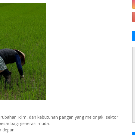
perubahan iklim, dan kebutuhan pangan yang melonjak, sektor
esar bagi generasi muda.
a depan.