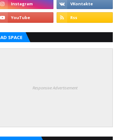
AD SPACE
Responsive Advertisement