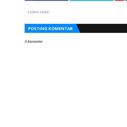
LEBIH LAMA
POSTING KOMENTAR
0 Komentar