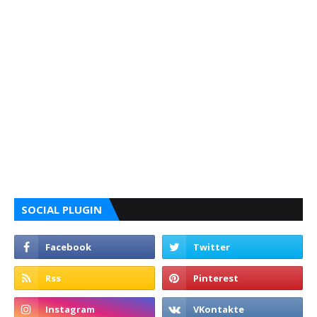
SOCIAL PLUGIN