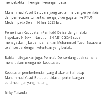
menyebabkan kerugian keuangan desa.
Muhammad Yusuf Batubara yang tak terima dengan penilaian
dan pemecatan itu, lantas mengajukan gugatan ke PTUN
Medan, pada Senin, 16 Juni 2025 lalu.
Pemerintah Kabupaten (Pemkab) Deliserdang melalui
Inspektur, H Edwin Nasution SH MSi CGCAE sudah
menegaskan, jika pemberhentian Muhammad Yusuf Batubara
telah sesuai dengan ketentuan yang berlaku.
Bahkan ditegaskan juga, Pemkab Deliserdang tidak semana-
mena dalam mengambil keputusan.
Keputusan pemberhentian yang dilakukan terhadap
Muhammad Yusuf Batubara didasari pertimbangan-
pertimbangan yang matang
Rizky Zulianda