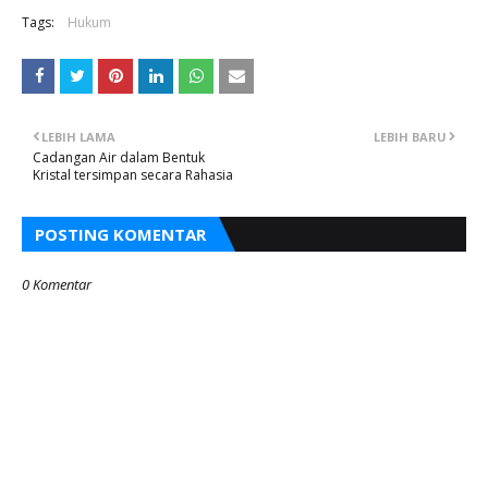
Tags:
Hukum
LEBIH LAMA
LEBIH BARU
Cadangan Air dalam Bentuk
Kristal tersimpan secara Rahasia
POSTING KOMENTAR
0 Komentar