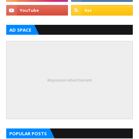
AD SPACE
Responsive Advertisement
POPULAR POSTS