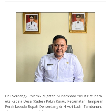
Deli Serdang,- Polemik gugatan Muhammad Yusuf Batubara,
eks Kepala Desa (Kades) Paluh Kurau, Kecamatan Hamparan
Perak kepada Bupati Deliserdang dr H Asri Ludin Tambunan,