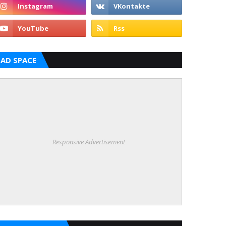
AD SPACE
Responsive Advertisement