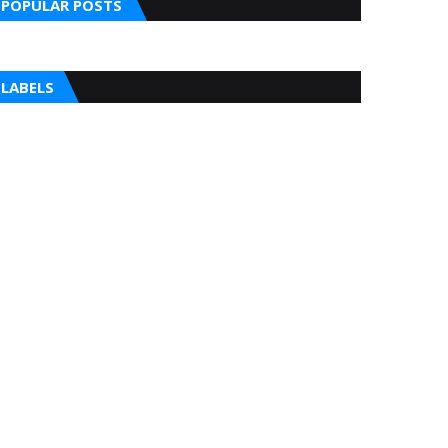
POPULAR POSTS
LABELS