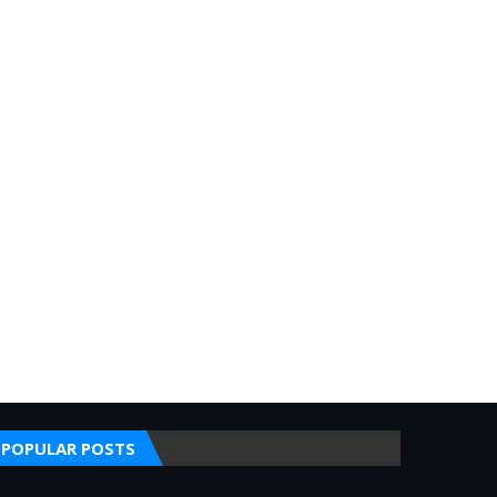
POPULAR POSTS