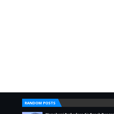
RANDOM POSTS