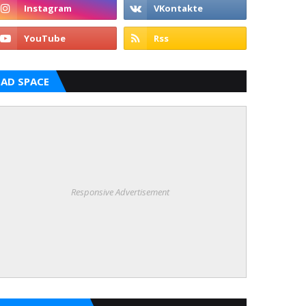
AD SPACE
Responsive Advertisement