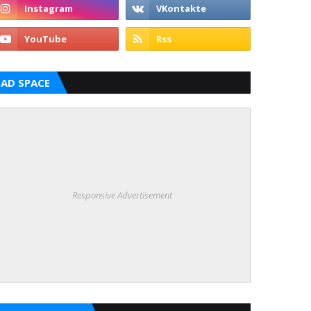
AD SPACE
Responsive Advertisement