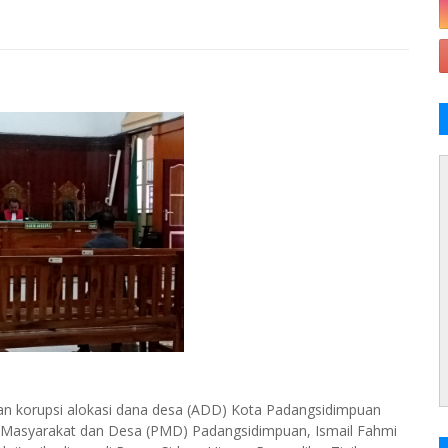
an korupsi alokasi dana desa (ADD) Kota Padangsidimpuan
Masyarakat dan Desa (PMD) Padangsidimpuan, Ismail Fahmi