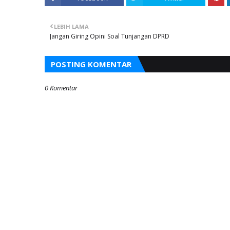
LEBIH LAMA
Jangan Giring Opini Soal Tunjangan DPRD
POSTING KOMENTAR
0 Komentar