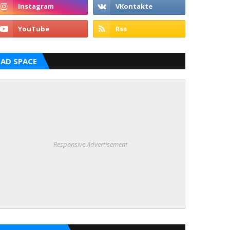
AD SPACE
Responsive Advertisement