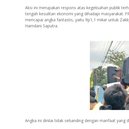
Aksi ini merupakan respons atas kegelisahan publik ter
tengah kesulitan ekonomi yang dihadapi masyarakat. 
mencapai angka fantastis, yaitu Rp1,1 miliar untuk Zak
Hamdani Saputra.
Angka ini dinilai tidak sebanding dengan manfaat yang