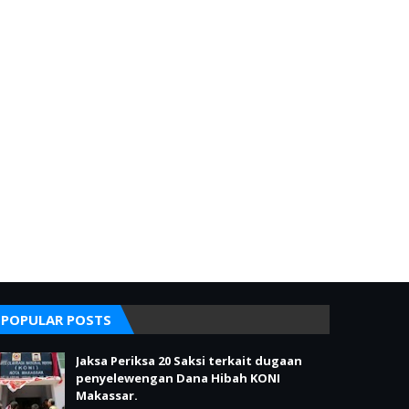
POPULAR POSTS
Jaksa Periksa 20 Saksi terkait dugaan
penyelewengan Dana Hibah KONI
Makassar.