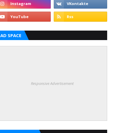
AD SPACE
Responsive Advertisement