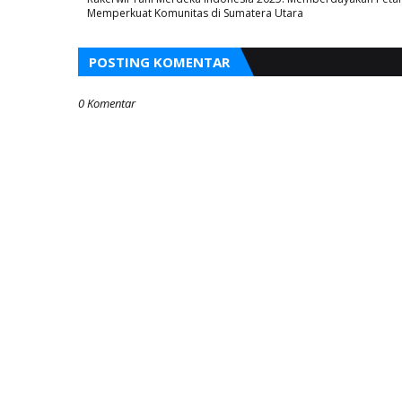
Memperkuat Komunitas di Sumatera Utara
POSTING KOMENTAR
0 Komentar