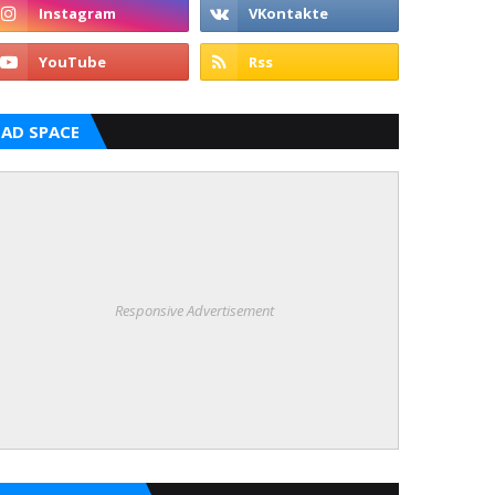
AD SPACE
Responsive Advertisement