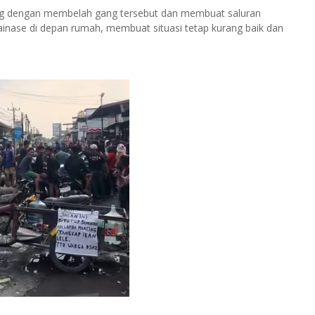
ang dengan membelah gang tersebut dan membuat saluran
rainase di depan rumah, membuat situasi tetap kurang baik dan