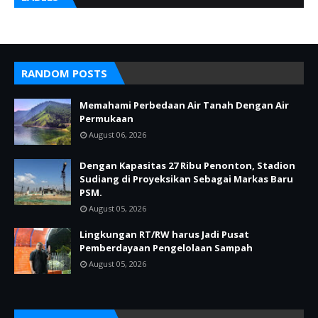
RANDOM POSTS
Memahami Perbedaan Air Tanah Dengan Air
Permukaan
August 06, 2026
Dengan Kapasitas 27 Ribu Penonton, Stadion
Sudiang di Proyeksikan Sebagai Markas Baru
PSM.
August 05, 2026
Lingkungan RT/RW harus Jadi Pusat
Pemberdayaan Pengelolaan Sampah
August 05, 2026