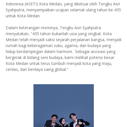
Indonesia (ASETI) Kota Medan, yang diketuai oleh Tengku Asri
Syahputra, menyampaikan ucapan selamat ulang tahun ke-435
untuk Kota Medan.
Dalam keterangan resminya, Tengku Asri Syahputra
menyatakan, "435 tahun bukanlah usia yang singkat. Kota
Medan telah menjadi saksi sejarah perjalanan bangsa, menjadi
rumah bagi keberagaman suku, agama, dan budaya yang
hidup berdampingan dalam harmoni. Sebagai asosiasi yang
bergerak di bidang seni budaya, kami melihat potensi besar
Kota Medan untuk terus tumbuh menjadi kota yang maju,
cerdas, dan berdaya saing global."