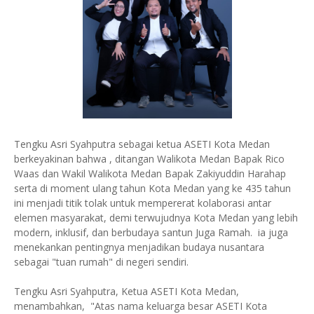
Tengku Asri Syahputra sebagai ketua ASETI Kota Medan
berkeyakinan bahwa , ditangan Walikota Medan Bapak Rico
Waas dan Wakil Walikota Medan Bapak Zakiyuddin Harahap
serta di moment ulang tahun Kota Medan yang ke 435 tahun
ini menjadi titik tolak untuk mempererat kolaborasi antar
elemen masyarakat, demi terwujudnya Kota Medan yang lebih
modern, inklusif, dan berbudaya santun Juga Ramah. ia juga
menekankan pentingnya menjadikan budaya nusantara
sebagai "tuan rumah" di negeri sendiri.
Tengku Asri Syahputra, Ketua ASETI Kota Medan,
menambahkan, "Atas nama keluarga besar ASETI Kota