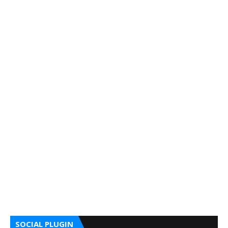
SOCIAL PLUGIN