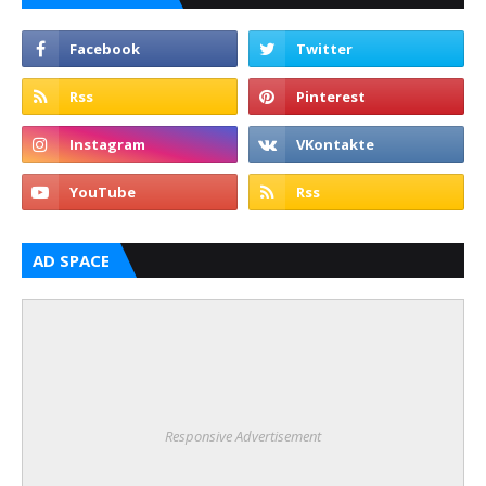
AD SPACE
Responsive Advertisement