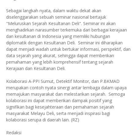
Sebagai langkah nyata, dalam waktu dekat akan
diselenggarakan sebuah seminar nasional bertajuk
"Meluruskan Sejarah Kesultanan Deli". Seminar ini akan
menghadirkan narasumber terkemuka dari berbagai kerajaan
dan kesultanan di Indonesia yang memiliki hubungan
diplomatik dengan Kesultanan Deli. Seminar ini diharapkan
dapat menjadi wadah untuk bertukar informasi, perspektif, dan
data sejarah yang akurat, sehingga dapat memberikan
pemahaman yang lebih komprehensif tentang sejarah
Kerajaan dan Kesultanan Deli.
Kolaborasi A-PPI Sumut, Detektif Monitor, dan P.BKMAD
merupakan contoh nyata sinergi antar lembaga dalam upaya
memajukan masyarakat dan melestarikan sejarah. Semoga
kolaborasi ini dapat memberikan dampak positif yang
signifikan bagi kesejahteraan dan pemahaman sejarah
masyarakat Melayu Deli, serta menjadi inspirasi bagi
kolaborasi serupa di daerah lain. (RZ)
Redaksi