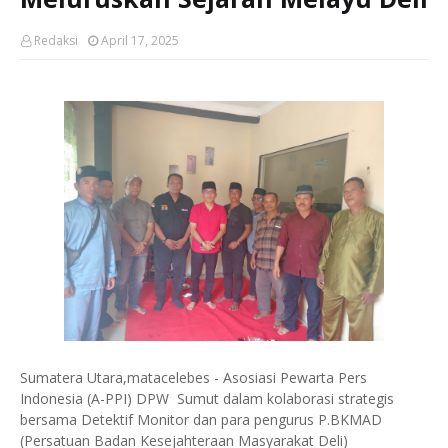
Redaksi
April 17, 2025
Sumatera Utara,matacelebes - Asosiasi Pewarta Pers
Indonesia (A-PPI) DPW Sumut dalam kolaborasi strategis
bersama Detektif Monitor dan para pengurus P.BKMAD
(Persatuan Badan Kesejahteraan Masyarakat Deli)