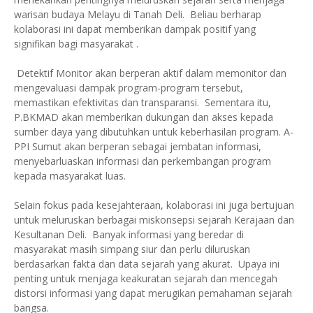
warisan budaya Melayu di Tanah Deli. Beliau berharap
kolaborasi ini dapat memberikan dampak positif yang
signifikan bagi masyarakat .
Detektif Monitor akan berperan aktif dalam memonitor dan
mengevaluasi dampak program-program tersebut,
memastikan efektivitas dan transparansi. Sementara itu,
P.BKMAD akan memberikan dukungan dan akses kepada
sumber daya yang dibutuhkan untuk keberhasilan program. A-
PPI Sumut akan berperan sebagai jembatan informasi,
menyebarluaskan informasi dan perkembangan program
kepada masyarakat luas.
Selain fokus pada kesejahteraan, kolaborasi ini juga bertujuan
untuk meluruskan berbagai miskonsepsi sejarah Kerajaan dan
Kesultanan Deli. Banyak informasi yang beredar di
masyarakat masih simpang siur dan perlu diluruskan
berdasarkan fakta dan data sejarah yang akurat. Upaya ini
penting untuk menjaga keakuratan sejarah dan mencegah
distorsi informasi yang dapat merugikan pemahaman sejarah
bangsa.