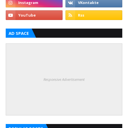
AD SPACE
Responsive Advertisement