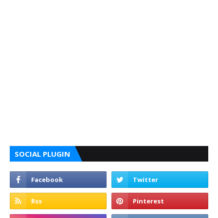
SOCIAL PLUGIN