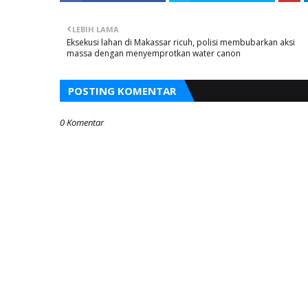
LEBIH LAMA
Eksekusi lahan di Makassar ricuh, polisi membubarkan aksi
massa dengan menyemprotkan water canon
POSTING KOMENTAR
0 Komentar