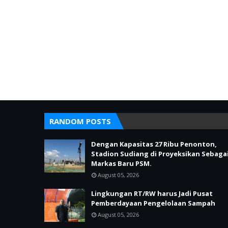
RANDOM POSTS
Dengan Kapasitas 27 Ribu Penonton,
Stadion Sudiang di Proyeksikan Sebaga
Markas Baru PSM.
August 05, 2026
Lingkungan RT/RW harus Jadi Pusat
Pemberdayaan Pengelolaan Sampah
August 05, 2026