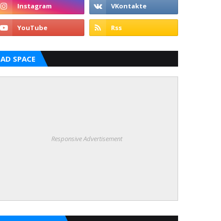
AD SPACE
Responsive Advertisement