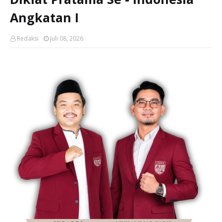
Angkatan I
Redaksi
Juli 08, 2026