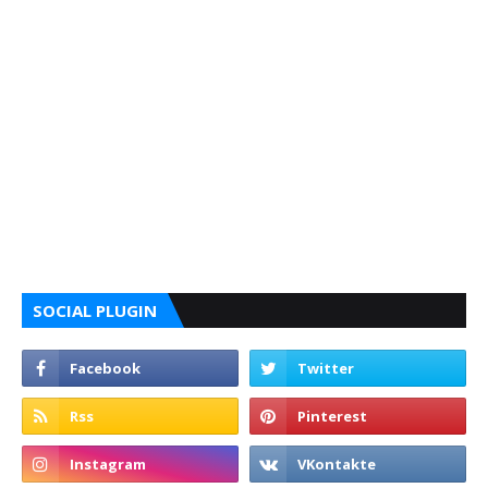
SOCIAL PLUGIN