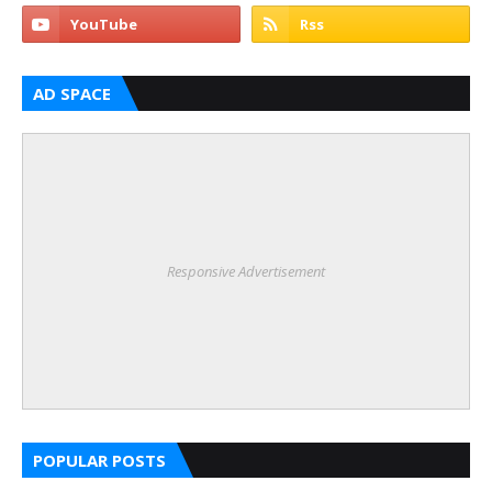
AD SPACE
Responsive Advertisement
POPULAR POSTS