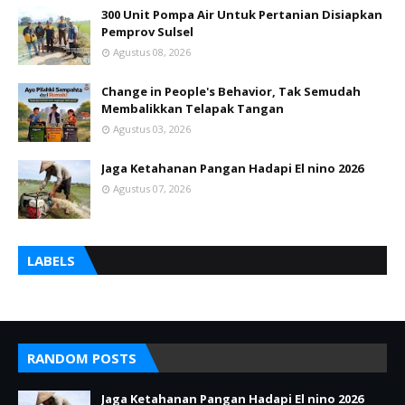
300 Unit Pompa Air Untuk Pertanian Disiapkan
Pemprov Sulsel
Agustus 08, 2026
Change in People's Behavior, Tak Semudah
Membalikkan Telapak Tangan
Agustus 03, 2026
Jaga Ketahanan Pangan Hadapi El nino 2026
Agustus 07, 2026
LABELS
RANDOM POSTS
Jaga Ketahanan Pangan Hadapi El nino 2026