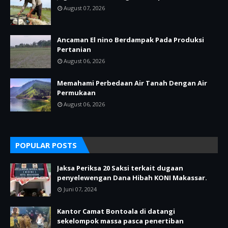
August 07, 2026
Ancaman El nino Berdampak Pada Produksi
Pertanian
August 06, 2026
Memahami Perbedaan Air Tanah Dengan Air
Permukaan
August 06, 2026
POPULAR POSTS
Jaksa Periksa 20 Saksi terkait dugaan
penyelewengan Dana Hibah KONI Makassar.
Juni 07, 2024
Kantor Camat Bontoala di datangi
sekelompok massa pasca penertiban