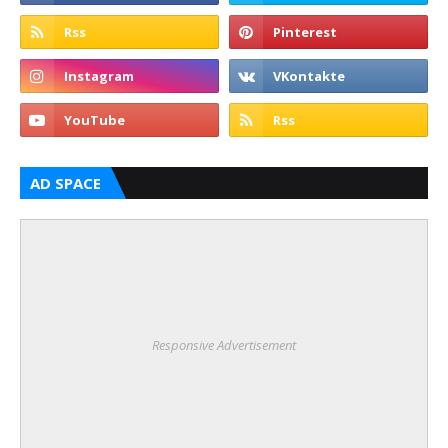
AD SPACE
Responsive Advertisement