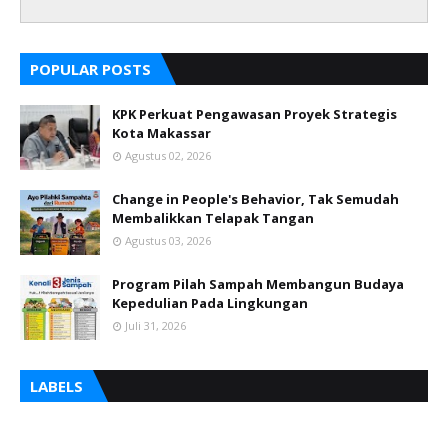
POPULAR POSTS
KPK Perkuat Pengawasan Proyek Strategis
Kota Makassar
Agustus 02, 2026
Change in People's Behavior, Tak Semudah
Membalikkan Telapak Tangan
Agustus 03, 2026
Program Pilah Sampah Membangun Budaya
Kepedulian Pada Lingkungan
Juli 31, 2026
LABELS