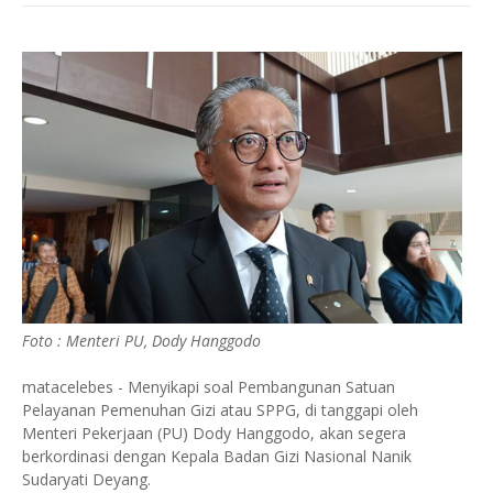
Foto : Menteri PU, Dody Hanggodo
matacelebes - Menyikapi soal Pembangunan Satuan
Pelayanan Pemenuhan Gizi atau SPPG, di tanggapi oleh
Menteri Pekerjaan (PU) Dody Hanggodo, akan segera
berkordinasi dengan Kepala Badan Gizi Nasional Nanik
Sudaryati Deyang.