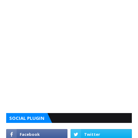
SOCIAL PLUGIN