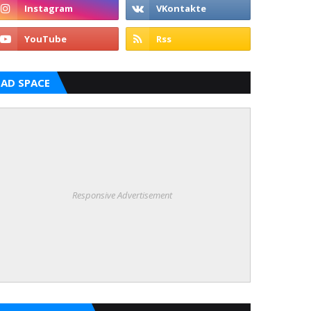
AD SPACE
Responsive Advertisement