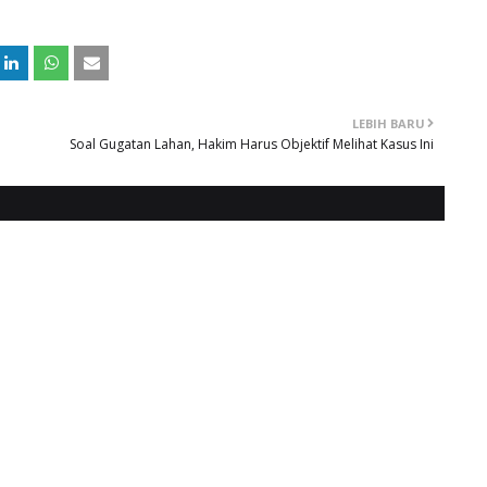
LEBIH BARU
Soal Gugatan Lahan, Hakim Harus Objektif Melihat Kasus Ini