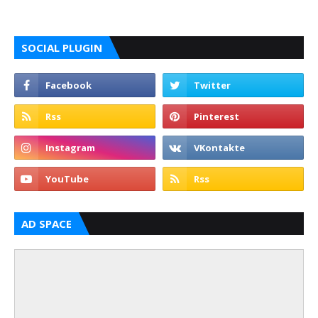
SOCIAL PLUGIN
AD SPACE