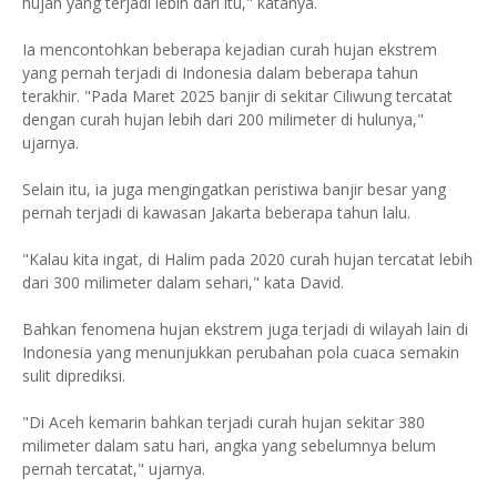
hujan yang terjadi lebih dari itu," katanya.
Ia mencontohkan beberapa kejadian curah hujan ekstrem
yang pernah terjadi di Indonesia dalam beberapa tahun
terakhir. "Pada Maret 2025 banjir di sekitar Ciliwung tercatat
dengan curah hujan lebih dari 200 milimeter di hulunya,"
ujarnya.
Selain itu, ia juga mengingatkan peristiwa banjir besar yang
pernah terjadi di kawasan Jakarta beberapa tahun lalu.
"Kalau kita ingat, di Halim pada 2020 curah hujan tercatat lebih
dari 300 milimeter dalam sehari," kata David.
Bahkan fenomena hujan ekstrem juga terjadi di wilayah lain di
Indonesia yang menunjukkan perubahan pola cuaca semakin
sulit diprediksi.
"Di Aceh kemarin bahkan terjadi curah hujan sekitar 380
milimeter dalam satu hari, angka yang sebelumnya belum
pernah tercatat," ujarnya.