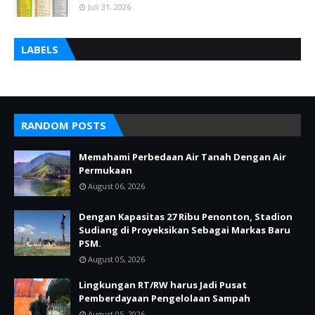
Juli 31, 2026
LABELS
RANDOM POSTS
Memahami Perbedaan Air Tanah Dengan Air
Permukaan
August 06, 2026
Dengan Kapasitas 27 Ribu Penonton, Stadion
Sudiang di Proyeksikan Sebagai Markas Baru
PSM.
August 05, 2026
Lingkungan RT/RW harus Jadi Pusat
Pemberdayaan Pengelolaan Sampah
August 05, 2026