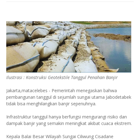
Ilustrasi : Konstruksi Geotekstile Tanggul Penahan Banjir
Jakarta,matacelebes - Pemerintah menegaskan bahwa
pembangunan tanggul di sejumlah sungai utama Jabodetabek
tidak bisa menghilangkan banjir sepenuhnya.
Infrastruktur tanggul hanya berfungsi mengurangi risiko dan
dampak banjir yang semakin meningkat akibat cuaca ekstrem.
Kepala Balai Besar Wilayah Sungai Ciliwung Cisadane