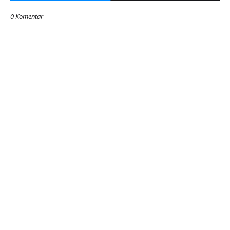
0 Komentar