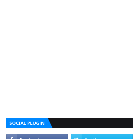
SOCIAL PLUGIN