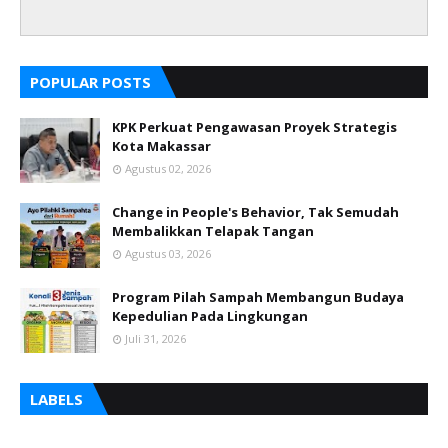
POPULAR POSTS
KPK Perkuat Pengawasan Proyek Strategis
Kota Makassar
Agustus 02, 2026
Change in People's Behavior, Tak Semudah
Membalikkan Telapak Tangan
Agustus 03, 2026
Program Pilah Sampah Membangun Budaya
Kepedulian Pada Lingkungan
Juli 31, 2026
LABELS