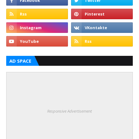
AD SPACE
Responsive Advertisement