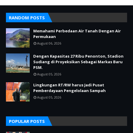
RANDOM POSTS
Memahami Perbedaan Air Tanah Dengan Air
Permukaan
August 06, 2026
Dengan Kapasitas 27 Ribu Penonton, Stadion
Sudiang di Proyeksikan Sebagai Markas Baru
PSM.
August 05, 2026
Lingkungan RT/RW harus Jadi Pusat
Pemberdayaan Pengelolaan Sampah
August 05, 2026
POPULAR POSTS