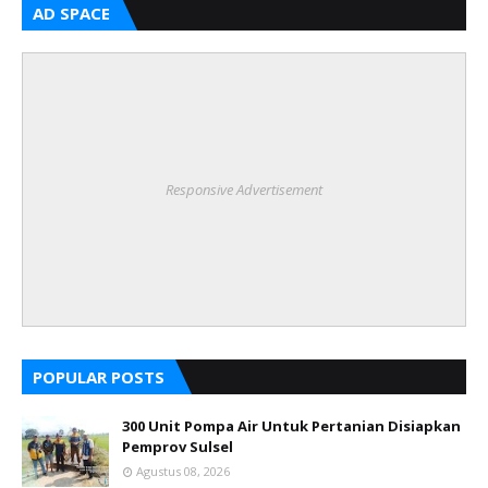
AD SPACE
Responsive Advertisement
POPULAR POSTS
300 Unit Pompa Air Untuk Pertanian Disiapkan
Pemprov Sulsel
Agustus 08, 2026