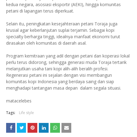
kedua negara, asosiasi eksportir (AEKI), hingga komunitas
petani di lapangan terus diperkuat.
Selain itu, peningkatan kesejahteraan petani Toraja juga
krusial agar keberlanjutan suplai terjamin. Sebagai kopi
specialty berharga tinggi, idealnya manfaat ekonomi turut
dirasakan oleh komunitas di daerah asal.
Program kemitraan yang adil dengan petani dan koperasi lokal
perlu terus didorong, sehingga generasi muda Toraja tertarik
melanjutkan usaha tani kopi alih-alih beralih profesi.
Regenerasi petani ini sejalan dengan visi membangun
komunitas kopi Indonesia yang berdaya saing dan siap
menghadapi tantangan masa depan dalam segala situasi.
matacelebes
Tags:
Life style