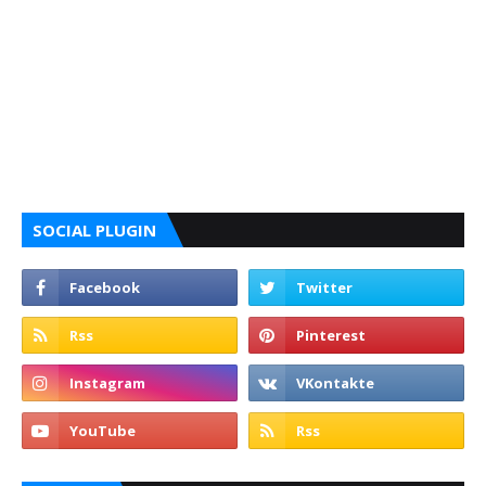
SOCIAL PLUGIN