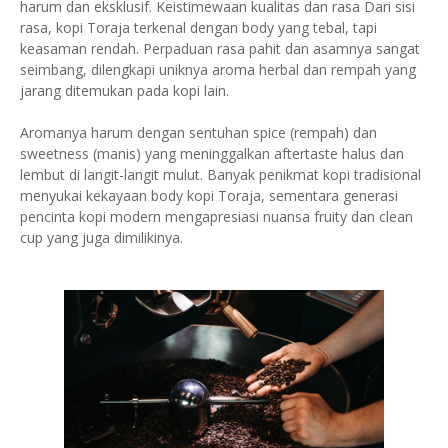
harum dan eksklusif. Keistimewaan kualitas dan rasa Dari sisi
rasa, kopi Toraja terkenal dengan body yang tebal, tapi
keasaman rendah. Perpaduan rasa pahit dan asamnya sangat
seimbang, dilengkapi uniknya aroma herbal dan rempah yang
jarang ditemukan pada kopi lain.
Aromanya harum dengan sentuhan spice (rempah) dan
sweetness (manis) yang meninggalkan aftertaste halus dan
lembut di langit-langit mulut. Banyak penikmat kopi tradisional
menyukai kekayaan body kopi Toraja, sementara generasi
pencinta kopi modern mengapresiasi nuansa fruity dan clean
cup yang juga dimilikinya.