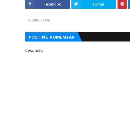
Facebook
Twitter
LEBIH LAMA
POSTING KOMENTAR
0 Komentar