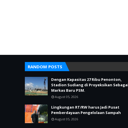
RANDOM POSTS
Dengan Kapasitas 27 Ribu Penonton,
Stadion Sudiang di Proyeksikan Sebaga
Markas Baru PSM.
August 05, 2026
Lingkungan RT/RW harus Jadi Pusat
Pemberdayaan Pengelolaan Sampah
August 05, 2026