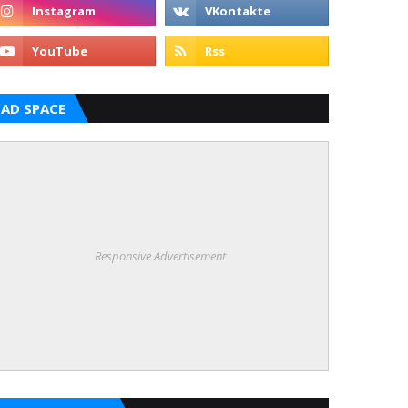
AD SPACE
Responsive Advertisement