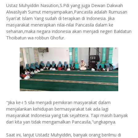
Ustaz Muhyiddin Nasution,S.Pdi yang juga Dewan Dakwah
Alwasliyah Sumut menyampaikan,Pancasila adalah Rumusan
Syari'at Islam Yang sudah di terapkan di Indonesia. Jika
masyarakat menerapkan nilai-nilai Pancasila dalam ke
seharian,maka negara indonesia akan menjadi negeri Baldatun
Thoibatun wa robbun Ghofur.
"Jika ke-i 5 sila menjadi pemikiran masyarakat dalam
menjalankan kehidupan bermasyarakat tak ada lagi
masyarakat Indonesia yang tak sejahtera. Tapi masih banyak
dari kita yan tidak mengamalkan Pancasila,"ungkapnya.
Saat ini, lanjut Ustadz Muhyiddin, banyak orang berilmu di