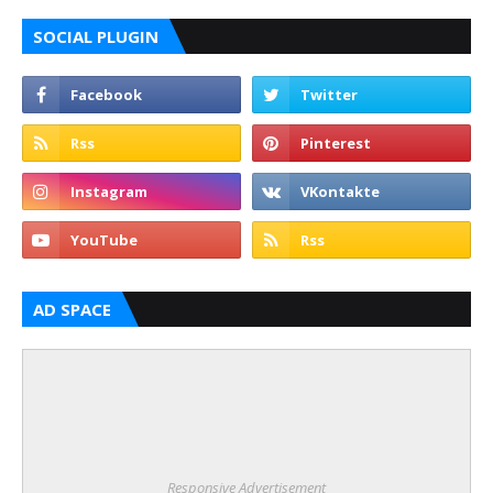
SOCIAL PLUGIN
AD SPACE
Responsive Advertisement