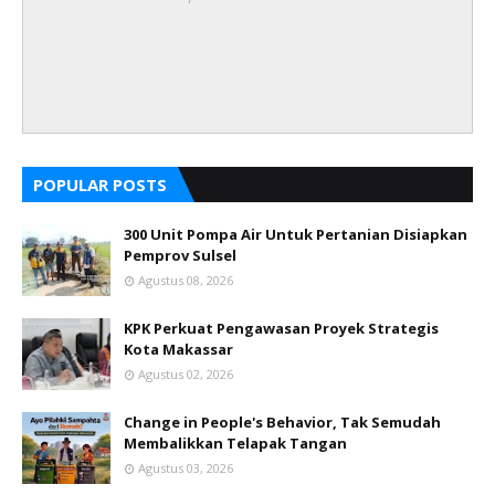
POPULAR POSTS
300 Unit Pompa Air Untuk Pertanian Disiapkan
Pemprov Sulsel
Agustus 08, 2026
KPK Perkuat Pengawasan Proyek Strategis
Kota Makassar
Agustus 02, 2026
Change in People's Behavior, Tak Semudah
Membalikkan Telapak Tangan
Agustus 03, 2026