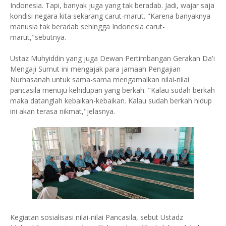
Indonesia. Tapi, banyak juga yang tak beradab. Jadi, wajar saja
kondisi negara kita sekarang carut-marut. "Karena banyaknya
manusia tak beradab sehingga Indonesia carut-
marut,"sebutnya.
Ustaz Muhyiddin yang juga Dewan Pertimbangan Gerakan Da'i
Mengaji Sumut ini mengajak para jamaah Pengajian
Nurhasanah untuk sama-sama mengamalkan nilai-nilai
pancasila menuju kehidupan yang berkah. "Kalau sudah berkah
maka datanglah kebaikan-kebaikan. Kalau sudah berkah hidup
ini akan terasa nikmat,"jelasnya.
Kegiatan sosialisasi nilai-nilai Pancasila, sebut Ustadz