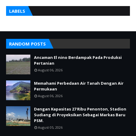
LABELS
RANDOM POSTS
Ancaman El nino Berdampak Pada Produksi
Pertanian
August 06, 2026
Memahami Perbedaan Air Tanah Dengan Air
Permukaan
August 06, 2026
Dengan Kapasitas 27 Ribu Penonton, Stadion
Sudiang di Proyeksikan Sebagai Markas Baru
PSM.
August 05, 2026