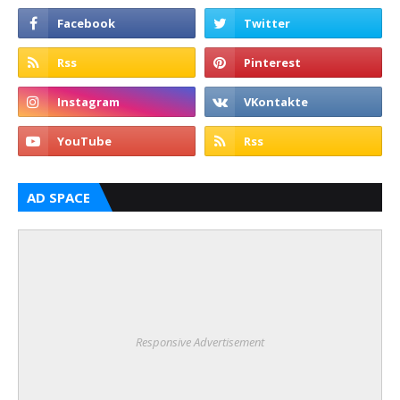
AD SPACE
Responsive Advertisement