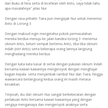
dan ibuku di hina serta di lecehkan oleh Anto, saya tidak tahu
apa masalahnya" jelas Nur
Dengan rasa prihatin Tiara pun mengajak Nur untuk menemui
Anto di Lorong 3
Dengan maksud ingin mengetahui pokok permasalahan
mereka berdua menuju ke jalan kandea lorong 3 menemui
oknum Anto, belum sempat bertemu Anto, tiba tiba oknum
Indah (istri Anto) serta beberapa orang lainnya langsung
menghadang mereka berdua
Dengan kata kata kasar di sertai dengan pukulan oknum Indah
bersama kawan kawannya mengeroyok dengan menghajar
bagian kepala serta menjambak rambut Nur dan Tiara, hingga
wawancara berlangsung kedua orang ini masih merasa
kesakitan.
Terpisah, ibu dari oknum Nur sangat berkeberatan dengan
perlakuan Anto bersama kawan kawannya yang dengan
sengaja menganiaya dan mengeroyok anaknya serta