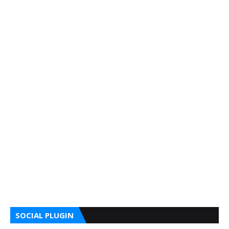
SOCIAL PLUGIN