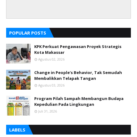
POPULAR POSTS
KPK Perkuat Pengawasan Proyek Strategis
Kota Makassar
Agustus 02, 2026
Change in People's Behavior, Tak Semudah
Membalikkan Telapak Tangan
Agustus 03, 2026
Program Pilah Sampah Membangun Budaya
Kepedulian Pada Lingkungan
Juli 31, 2026
LABELS