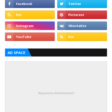
AD SPACE
Responsive Advertisement