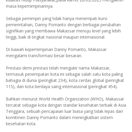
masa kepemimpinannya.
Sebagai pemimpin yang tidak hanya menempati kursi
pemerintahan, Danny Pomanto dengan berbagai perubahan
signifikan yang membawa Makassar menuju level yang lebih
tinggi, baik di tingkat nasional maupun internasional.
Di bawah kepemimpinan Danny Pomanto, Makassar
mengalami transformasi besar-besaran.
Prestasi demi prestasi telah mengukir nama Makassar,
termasuk penempatan kota ini sebagai salah satu kota paling
bahagia di dunia (peringkat 234), kota cerdas global (peringkat
115), dan kota berdaya saing internasional (peringkat 454).
Bahkan menurut World Health Organization (WHO), Makassar
tercatat sebagai kota dengan standar kesehatan terbaik di Asia
Tenggara, sebuah pencapaian luar biasa yang tidak lepas dari
komitmen Danny Pomanto dalam meningkatkan sistem
kesehatan kota.