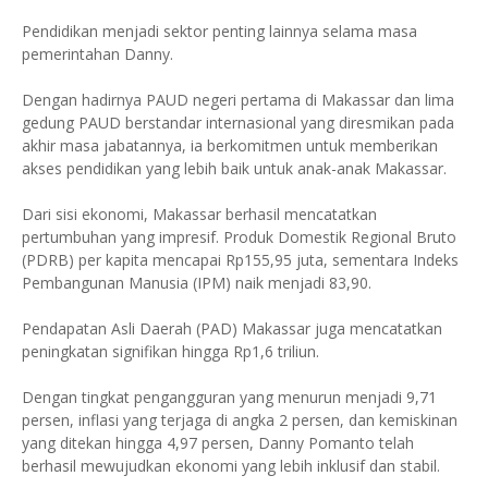
Pendidikan menjadi sektor penting lainnya selama masa
pemerintahan Danny.
Dengan hadirnya PAUD negeri pertama di Makassar dan lima
gedung PAUD berstandar internasional yang diresmikan pada
akhir masa jabatannya, ia berkomitmen untuk memberikan
akses pendidikan yang lebih baik untuk anak-anak Makassar.
Dari sisi ekonomi, Makassar berhasil mencatatkan
pertumbuhan yang impresif. Produk Domestik Regional Bruto
(PDRB) per kapita mencapai Rp155,95 juta, sementara Indeks
Pembangunan Manusia (IPM) naik menjadi 83,90.
Pendapatan Asli Daerah (PAD) Makassar juga mencatatkan
peningkatan signifikan hingga Rp1,6 triliun.
Dengan tingkat pengangguran yang menurun menjadi 9,71
persen, inflasi yang terjaga di angka 2 persen, dan kemiskinan
yang ditekan hingga 4,97 persen, Danny Pomanto telah
berhasil mewujudkan ekonomi yang lebih inklusif dan stabil.