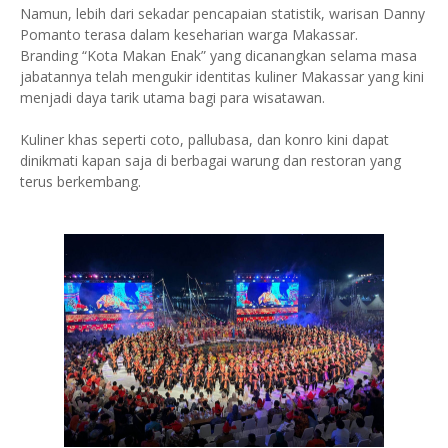
Namun, lebih dari sekadar pencapaian statistik, warisan Danny
Pomanto terasa dalam keseharian warga Makassar.
Branding “Kota Makan Enak” yang dicanangkan selama masa
jabatannya telah mengukir identitas kuliner Makassar yang kini
menjadi daya tarik utama bagi para wisatawan.
Kuliner khas seperti coto, pallubasa, dan konro kini dapat
dinikmati kapan saja di berbagai warung dan restoran yang
terus berkembang.