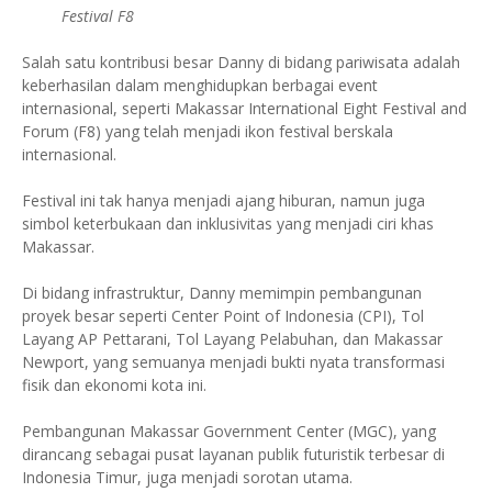
Festival F8
Salah satu kontribusi besar Danny di bidang pariwisata adalah
keberhasilan dalam menghidupkan berbagai event
internasional, seperti Makassar International Eight Festival and
Forum (F8) yang telah menjadi ikon festival berskala
internasional.
Festival ini tak hanya menjadi ajang hiburan, namun juga
simbol keterbukaan dan inklusivitas yang menjadi ciri khas
Makassar.
Di bidang infrastruktur, Danny memimpin pembangunan
proyek besar seperti Center Point of Indonesia (CPI), Tol
Layang AP Pettarani, Tol Layang Pelabuhan, dan Makassar
Newport, yang semuanya menjadi bukti nyata transformasi
fisik dan ekonomi kota ini.
Pembangunan Makassar Government Center (MGC), yang
dirancang sebagai pusat layanan publik futuristik terbesar di
Indonesia Timur, juga menjadi sorotan utama.