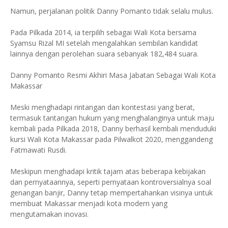
Namun, perjalanan politik Danny Pomanto tidak selalu mulus.
Pada Pilkada 2014, ia terpilih sebagai Wali Kota bersama
Syamsu Rizal MI setelah mengalahkan sembilan kandidat
lainnya dengan perolehan suara sebanyak 182,484 suara.
Danny Pomanto Resmi Akhiri Masa Jabatan Sebagai Wali Kota
Makassar
Meski menghadapi rintangan dan kontestasi yang berat,
termasuk tantangan hukum yang menghalanginya untuk maju
kembali pada Pilkada 2018, Danny berhasil kembali menduduki
kursi Wali Kota Makassar pada Pilwalkot 2020, menggandeng
Fatmawati Rusdi.
Meskipun menghadapi kritik tajam atas beberapa kebijakan
dan pernyataannya, seperti pernyataan kontroversialnya soal
genangan banjir, Danny tetap mempertahankan visinya untuk
membuat Makassar menjadi kota modern yang
mengutamakan inovasi.