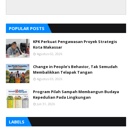
POPULAR POSTS
KPK Perkuat Pengawasan Proyek Strategis
Kota Makassar
Agustus 02, 2026
Change in People's Behavior, Tak Semudah
Membalikkan Telapak Tangan
Agustus 03, 2026
Program Pilah Sampah Membangun Budaya
Kepedulian Pada Lingkungan
Juli 31, 2026
LABELS