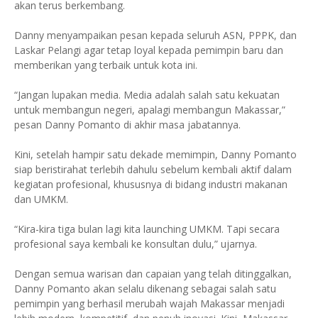
akan terus berkembang.
Danny menyampaikan pesan kepada seluruh ASN, PPPK, dan
Laskar Pelangi agar tetap loyal kepada pemimpin baru dan
memberikan yang terbaik untuk kota ini.
“Jangan lupakan media. Media adalah salah satu kekuatan
untuk membangun negeri, apalagi membangun Makassar,”
pesan Danny Pomanto di akhir masa jabatannya.
Kini, setelah hampir satu dekade memimpin, Danny Pomanto
siap beristirahat terlebih dahulu sebelum kembali aktif dalam
kegiatan profesional, khususnya di bidang industri makanan
dan UMKM.
“Kira-kira tiga bulan lagi kita launching UMKM. Tapi secara
profesional saya kembali ke konsultan dulu,” ujarnya.
Dengan semua warisan dan capaian yang telah ditinggalkan,
Danny Pomanto akan selalu dikenang sebagai salah satu
pemimpin yang berhasil merubah wajah Makassar menjadi