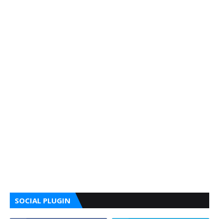
SOCIAL PLUGIN