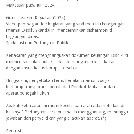
Makassar pada Juni 2024.
Gratifikasi Fee Kegiatan (2024)
Video pembagian fee kegiatan yang viral memicu ketegangan
internal Disdik. Skandal ini mencerminkan disharmoni di
lingkungan dinas.
Spekulasi dan Pertanyaan Publik
Kebakaran yang menghanguskan dokumen keuangan Disdik ini
memicu spekulasi publik terkait kemungkinan keterkaitan
dengan kasus-kasus korupsi tersebut.
Hingga kini, penyelidikan terus berjalan, namun warga
berharap transparansi penuh dari Pemkot Makassar dan
aparat penegak hukum.
Apakah kebakaran ini murni kecelakaan atau ada motif lain di
baliknya? Pertanyaan tersebut masih menggantung, menunggu
jawaban dari penyelidikan yang dilakukan aparat. (*)
Redaksi.