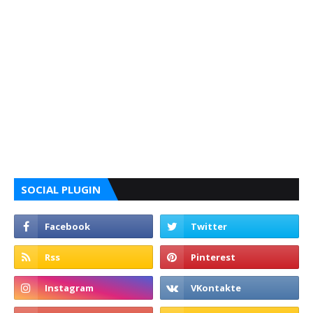
SOCIAL PLUGIN