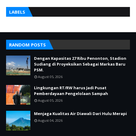
LABELS
RANDOM POSTS
Dengan Kapasitas 27 Ribu Penonton, Stadion
Sudiang di Proyeksikan Sebagai Markas Baru
PSM.
August 05, 2026
Lingkungan RT/RW harus Jadi Pusat
Pemberdayaan Pengelolaan Sampah
August 05, 2026
Menjaga Kualitas Air Diawali Dari Hulu Merapi
August 04, 2026