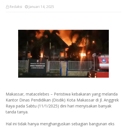
Redaksi
Januari 14, 2025
Makassar, matacelebes – Peristiwa kebakaran yang melanda
Kantor Dinas Pendidikan (Disdik) Kota Makassar di Jl. Anggrek
Raya pada Sabtu (11/1/2025) dini hari menyisakan banyak
tanda tanya.
Hal ini tidak hanya menghanguskan sebagian bangunan eks