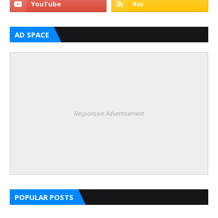
AD SPACE
Responsive Advertisement
POPULAR POSTS